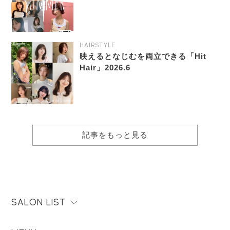
HAIRSTYLE
映えるとなじむを両立できる「Hit
Hair」2026.6
記事をもっと見る
SALON LIST