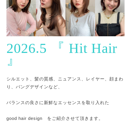
2026.5 『
Hit H
air
』
シルエット、髪の質感、ニュアンス、レイヤー、顔まわ
り、バングデザインなど、
バランスの良さに新鮮なエッセンスを取り入れた
good hair design をご紹介させて頂きます。