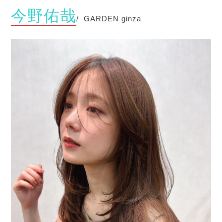
今野佑哉
/ GARDEN ginza