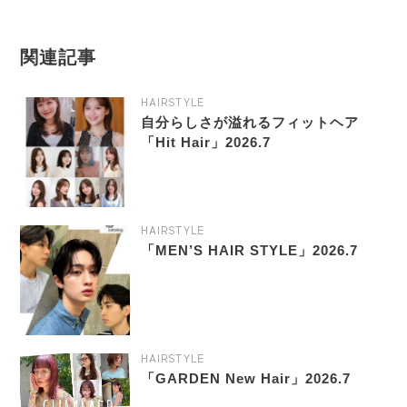
関連記事
HAIRSTYLE
自分らしさが溢れるフィットヘア
「Hit Hair」2026.7
HAIRSTYLE
「MEN’S HAIR STYLE」2026.7
HAIRSTYLE
「GARDEN New Hair」2026.7