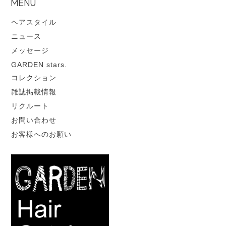
MENU
ヘアスタイル
ニュース
メッセージ
GARDEN stars.
コレクション
雑誌掲載情報
リクルート
お問い合わせ
お客様へのお願い