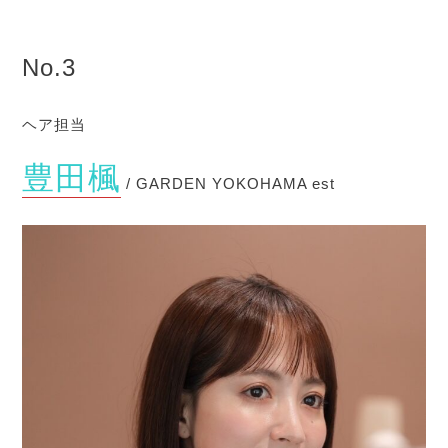
No.3
ヘア担当
豊田楓
/ GARDEN YOKOHAMA est