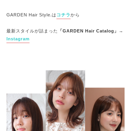
GARDEN Hair Style.は
コチラ
から
最新スタイルが詰まった
「GARDEN Hair Catalog」→
Instagram