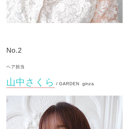
No.2
ヘア担当
山中さくら
/ GARDEN ginza