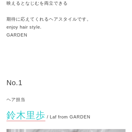
映えるとなじむを両立できる
期待に応えてくれるヘアスタイルです。
enjoy hair style.
GARDEN
No.1
ヘア担当
鈴木里歩
/ Laf from GARDEN