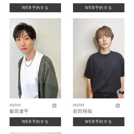
WEB予約する
WEB予約する
stylist
stylist
飯田遼平
前田翔哉
WEB予約する
WEB予約する