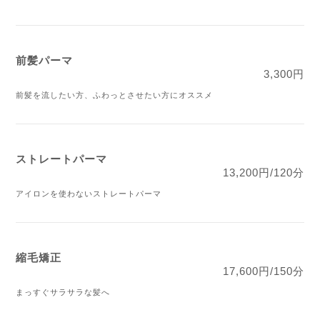
前髪パーマ
3,300円
前髪を流したい方、ふわっとさせたい方にオススメ
ストレートパーマ
13,200円/120分
アイロンを使わないストレートパーマ
縮毛矯正
17,600円/150分
まっすぐサラサラな髪へ