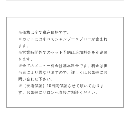
※価格は全て税込価格です。
※カットにはすべてシャンプー＆ブローが含まれ
ます。
※営業時間外でのセット予約は追加料金を別途頂
きます。
※全てのメニュー料金は基本料金です。料金は担
当者により異なりますので、詳しくはお気軽にお
問い合わせ下さい。
※【技術保証】10日間保証させて頂いておりま
す。お気軽にサロンへ直接ご相談ください。