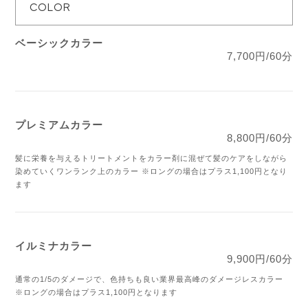
COLOR
ベーシックカラー
7,700円/60分
プレミアムカラー
8,800円/60分
髪に栄養を与えるトリートメントをカラー剤に混ぜて髪のケアをしながら
染めていくワンランク上のカラー
※ロングの場合はプラス1,100円となり
ます
イルミナカラー
9,900円/60分
通常の1/5のダメージで、色持ちも良い業界最高峰のダメージレスカラー
※ロングの場合はプラス1,100円となります