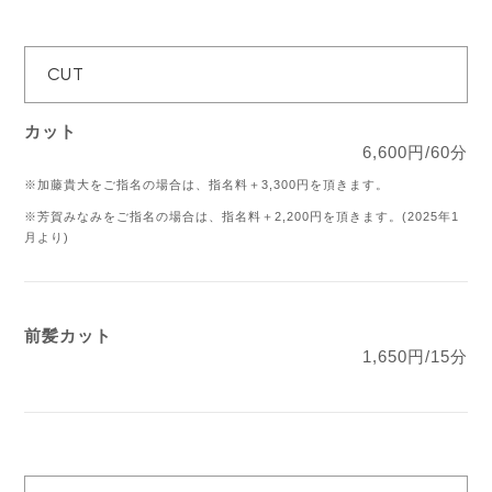
CUT
カット
6,600円/60分
※加藤貴大をご指名の場合は、指名料＋3,300円を頂きます。
※芳賀みなみをご指名の場合は、指名料＋2,200円を頂きます。(2025年1
月より)
前髪カット
1,650円/15分