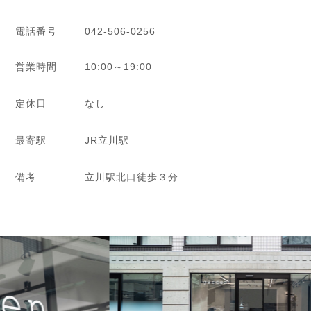
電話番号
042-506-0256
営業時間
10:00～19:00
定休日
なし
最寄駅
JR立川駅
備考
立川駅北口徒歩３分