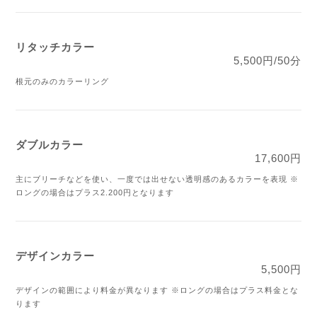
リタッチカラー
5,500円/50分
根元のみのカラーリング
ダブルカラー
17,600円
主にブリーチなどを使い、一度では出せない透明感のあるカラーを表現
※
ロングの場合はプラス2.200円となります
デザインカラー
5,500円
デザインの範囲により料金が異なります
※ロングの場合はプラス料金とな
ります