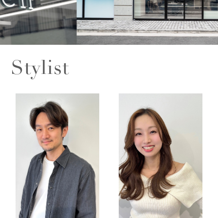
Stylist