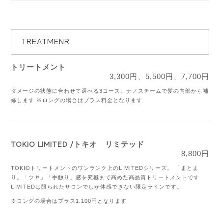
TREATMENR
トリートメント
3,300円、5,500円、7,700円
ダメージの状態に合わせて選べる3コース。ナノスチームで髪の内部から補
修します
※ロングの場合はプラス料金となります
TOKIO LIMITED /トキオ リミテッド
8,800円
TOKIOトリートメントのワンランク上のLIMITEDシリーズ。
「まとま
り」「ツヤ」「手触り」感を究極まで高めた高品質トリートメントです
LIMITEDは限られたサロンでしか体感できない限定ラインです。
※ロングの場合はプラス1.100円となります