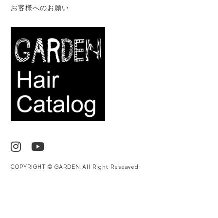
お客様へのお願い
COPYRIGHT © GARDEN All Right Reseaved