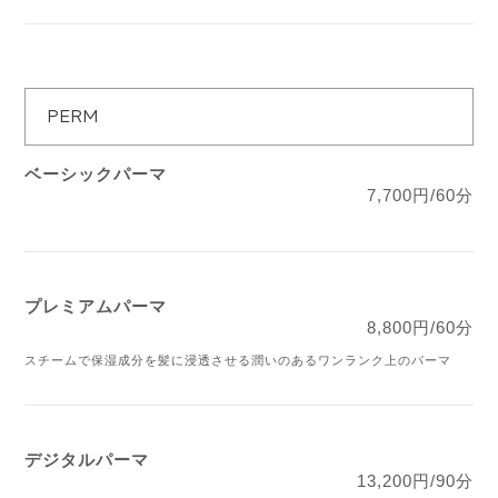
PERM
ベーシックパーマ
7,700円/60分
プレミアムパーマ
8,800円/60分
スチームで保湿成分を髪に浸透させる潤いのあるワンランク上のパーマ
デジタルパーマ
13,200円/90分