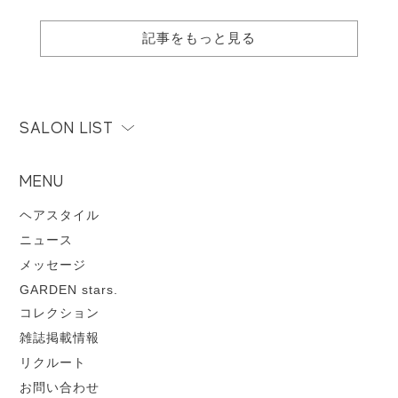
記事をもっと見る
SALON LIST
MENU
ヘアスタイル
ニュース
メッセージ
GARDEN stars.
コレクション
雑誌掲載情報
リクルート
お問い合わせ