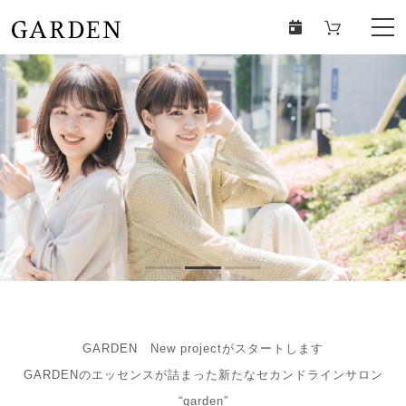
GARDEN New projectがスタートします
GARDENのエッセンスが詰まった新たなセカンドラインサロン
“garden”