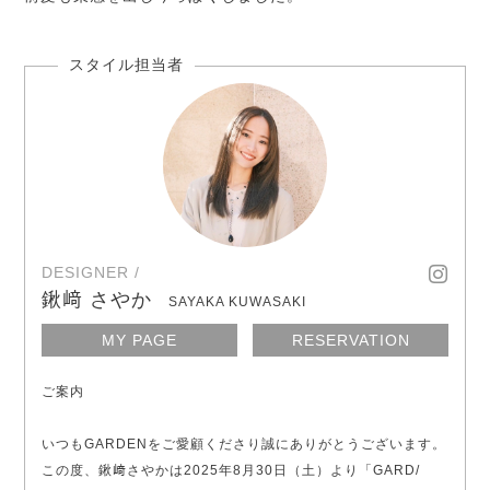
DESIGNER /
鍬﨑 さやか
SAYAKA KUWASAKI
MY PAGE
RESERVATION
ご案内
いつもGARDENをご愛顧くださり誠にありがとうございます。
この度、鍬﨑さやかは2025年8月30日（土）より「GARD/