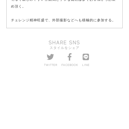
め頂く。
チェレンジ精神旺盛で、外部撮影などへも積極的に参加する。
SHARE SNS
スタイルをシェア
TWITTER
FACEBOOK
LINE
このスタイルを見た方はこんなスタイルも見ています