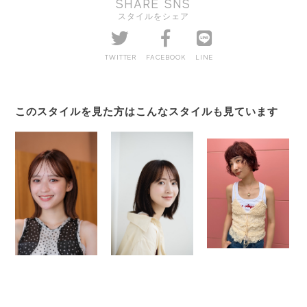
SHARE SNS
スタイルをシェア
TWITTER
FACEBOOK
LINE
このスタイルを見た方はこんなスタイルも見ています