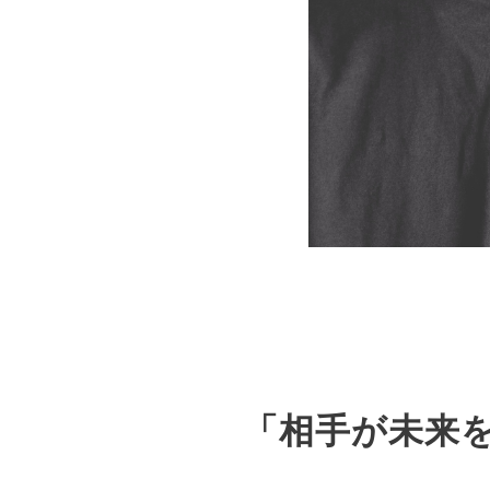
「相手が未来