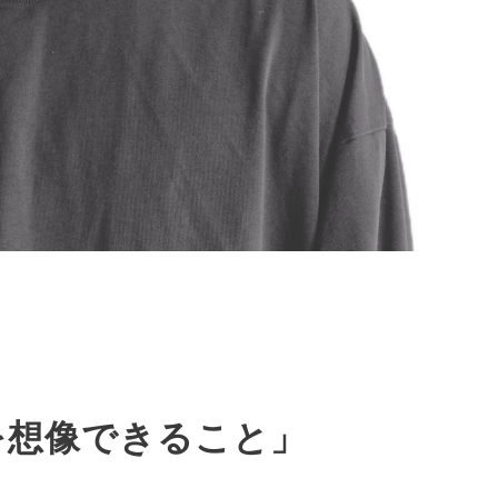
を想像できること」