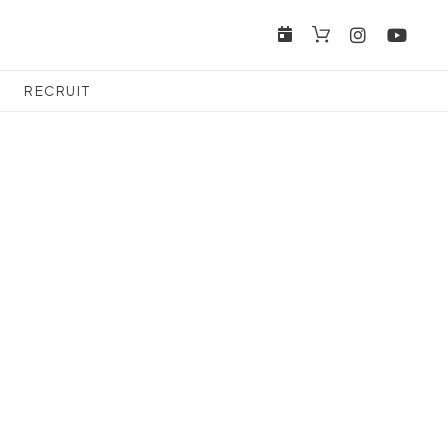
RECRUIT