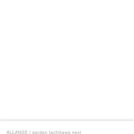
ALLANGE / garden tachikawa next