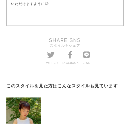
いただけますように◎
SHARE SNS
スタイルをシェア
TWITTER
FACEBOOK
LINE
このスタイルを見た方はこんなスタイルも見ています